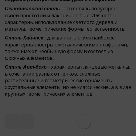
-
этот стиль популярен
Скандинавский стиль
своей простотой и лаконичностью. Для него
характерны использование светлого дерева и
металла, геометрические формы, естественность.
-
для данного стиля наиболее
Стиль Хай-тек
характерны люстры с металлическими плафонами,
также имеют необычную форму и состоят из
сложных элементов.
- характерны глянцевые металлы,
Стиль Арт-деко
в сочетании разных оттенков, сложные
растительные и геометрические орнаменты,
хрустальные элементы, но не классические, а в виде
крупных геометрических элементов.