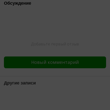
Обсуждение
Добавьте первый отзыв
Новый комментарий
Другие записи