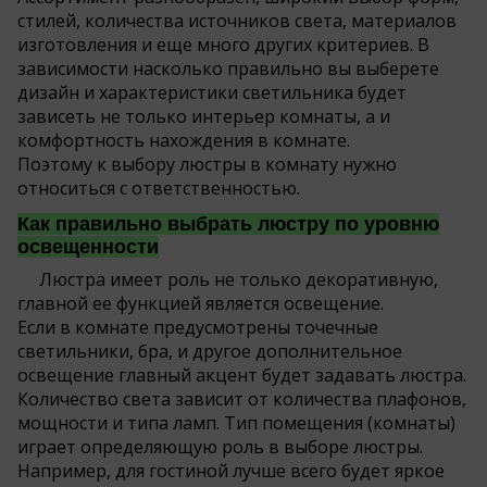
стилей, количества
источников света, материалов
изготовления и еще много других критериев. В
зависимости насколько правильно вы выберете
дизайн и характеристики светильника будет
зависеть не только интерьер комнаты, а и
комфортность нахождения в комнате.
Поэтому к выбору люстры в комнату нужно
относиться с ответственностью.
Как правильно выбрать люстру по уровню
освещенности
Люстра имеет роль не только декоративную,
главной ее функцией является освещение.
Если в комнате предусмотрены точечные
светильники, бра, и другое дополнительное
освещение главный акцент будет задавать люстра.
Количество света зависит от количества плафонов,
мощности и типа ламп. Тип помещения (комнаты)
играет определяющую роль в выборе люстры.
Например, для гостиной лучше всего будет яркое