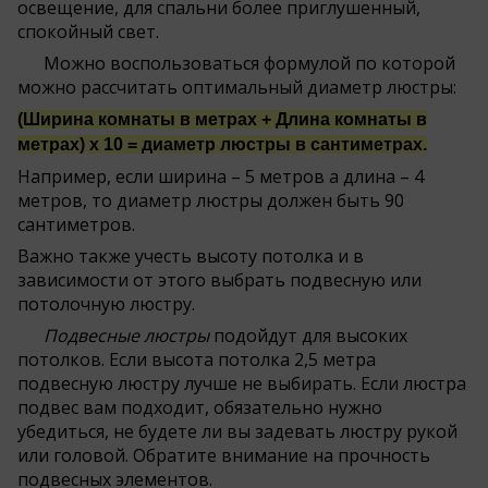
освещение, для спальни более приглушенный,
спокойный свет.
Можно воспользоваться формулой по которой
можно рассчитать оптимальный диаметр люстры:
(Ширина комнаты в метрах + Длина комнаты в
метрах) х 10 = диаметр люстры в сантиметрах.
Например, если ширина – 5 метров а длина – 4
метров, то диаметр люстры должен быть 90
сантиметров.
Важно также учесть высоту потолка и в
зависимости от этого выбрать подвесную или
потолочную люстру.
Подвесные люстры
подойдут для высоких
потолков. Если высота потолка 2,5 метра
подвесную люстру лучше не выбирать. Если люстра
подвес вам подходит, обязательно нужно
убедиться, не будете ли вы задевать люстру рукой
или головой. Обратите внимание на прочность
подвесных элементов.