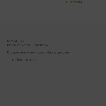
В наличии
© 2014—2026
Интернет-магазин "STARMAX"
Копирование материалов сайта запрещено.
Мобильная версия