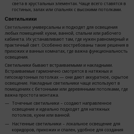
света в хрустальных элементах. Чаще всего ставятся в
гостиных, залах или спальнях с высокими потолками.
Светильники
Светильники
универсальны и подходят для освещения
любых помещений: кухни, ванной, спальни или рабочего
кабинета. Их устанавливают там, где нужен равномерный и
практичный свет. Особенно востребованы такие решения в
прихожих и ванных комнатах, где важна функциональность
освещения.
Светильники бывают встраиваемыми и накладными.
Встраиваемые гармонично смотрятся в натяжных и
гипсокартонных потолках — они дают аккуратное, скрытое
освещение. Накладные светильники чаще используют в
помещениях с бетонными или деревянными потолками, где
важна простота монтажа.
Точечные светильники – создают направленное
освещение и идеально подходят для натяжных
потолков, кухни или ванной.
Настенные светильники – локальное освещение для
коридоров, прихожих и спален, удобное для создания