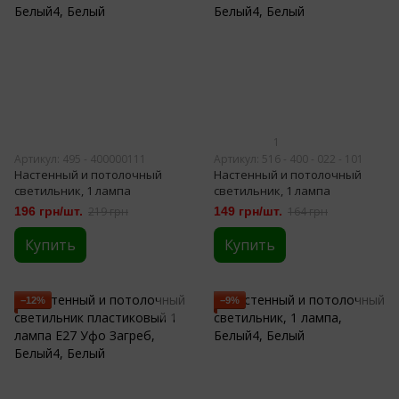
1
Артикул: 495 - 400000111
Артикул: 516 - 400 - 022 - 101
Настенный и потолочный
Настенный и потолочный
светильник, 1 лампа
светильник, 1 лампа
196 грн/шт.
219 грн
149 грн/шт.
164 грн
Купить
Купить
−12%
−9%