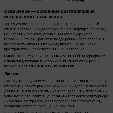
Освещение — основные составляющие
интерьерного освещения
Интерьерное освещение — это не только практичный
способ осветить каждое помещение в квартире или доме,
но и важный элемент, создающий атмосферу уюта,
гармонии и стиля. Грамотно подобранный свет способен
подчеркнуть дизайн интерьера, визуально расширить
пространство и даже повлиять на настроение.
Существует несколько основных категорий интерьерного
освещения, каждая из которых выполняет свою роль и
подходит для определённых помещений.
Люстры
Люстры
традиционно устанавливают в гостиных, спальнях,
столовых и просторных прихожих. Они идеально подходят
для помещений с высокими или стандартными потолками и
чаще всего становятся центральным элементом интерьера.
Визуально люстра собирает пространство вокруг себя,
создавая основное освещение комнаты.
В классических интерьерах используют массивные