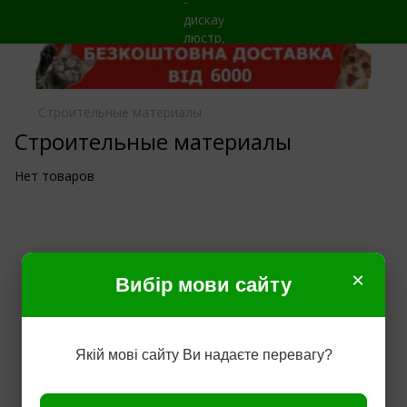
Строительные материалы
Строительные материалы
Нет товаров
×
Вибір мови сайту
Якій мові сайту Ви надаєте перевагу?