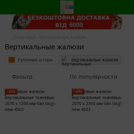
Декор окон
Вертикальные жалюзи
Вертикальные жалюзи
Рулонные шторы
Вертикальные жалюзи
Фильтр
По популярности
−13%
−43%