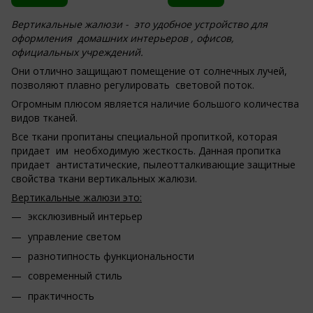
Вертикальные жалюзи - это удобное устройство для
оформления домашних интерьеров , офисов,
официальных учреждений.
Они отлично защищают помещение от солнечных лучей,
позволяют плавно регулировать световой поток.
Огромным плюсом является наличие большого количества
видов тканей.
Все ткани пропитаны специальной пропиткой, которая
придает им необходимую жесткость. Данная пропитка
придает антистатические, пылеотталкивающие защитные
свойства ткани вертикальных жалюзи.
Вертикальные жалюзи это:
эксклюзивный интерьер
управление светом
разнотипность функциональности
современный стиль
практичность