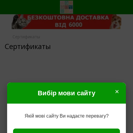
Сертификаты
Сертификаты
×
Вибір мови сайту
Якій мові сайту Ви надаєте перевагу?