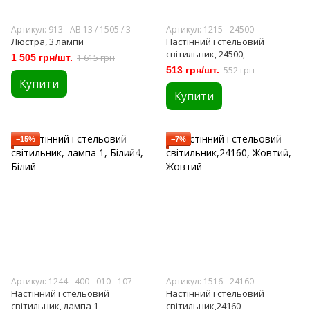
Артикул: 913 - АВ 13 / 1505 / 3
Артикул: 1215 - 24500
Люстра, 3 лампи
Настінний і стельовий
світильник, 24500,
1 505 грн/шт.
1 615 грн
513 грн/шт.
552 грн
Купити
Купити
−15%
−7%
Артикул: 1244 - 400 - 010 - 107
Артикул: 1516 - 24160
Настінний і стельовий
Настінний і стельовий
світильник, лампа 1
світильник,24160