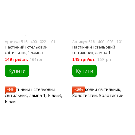
1
Артикул: 516 - 400 - 022 - 101
Артикул: 518 - 400 - 003 - 101
Настінний і стельовий
Настінний і стельовий
світильник, 1 лампа
світильник, лампа 1
149 грн/шт.
164 грн
149 грн/шт.
169 грн
Купити
Купити
−9%
−10%