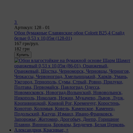
3
Артикул: 128 - 01
Обои бумажные Славянские обои Colorit В25,4 Слайд
белые 0,53 х 10,05м (128-01)
167 грн/рул.
182 грн
Купить