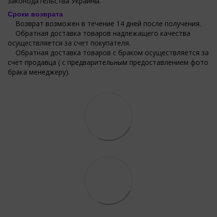
законодательства Украины.
Сроки возврата
Возврат возможен в течение 14 дней после получения.
Обратная доставка товаров надлежащего качества
осуществляется за счет покупателя.
Обратная доставка товаров с браком осуществляется за
счет продавца ( с предварительным предоставлением фото
брака менеджеру).