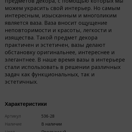
предметов декора, с помощью которых мы
можем украсить свой интерьер. Но самым
интересным, изысканным и многоликим
является ваза. Ваза вносит ощущение
неповторимости и красоты, легкости и
изящества. Такой предмет декора
практичен и эстетичен, вазы делают
обстановку оригинальнее, интереснее и
элегантнее. В наше время вазы в интерьере
стали использовать в решении различных
задач как функциональных, так и
эстетичных.
Характеристики
Артикул
536-28
Наличие
В наличии
Цвет
Прозрачный