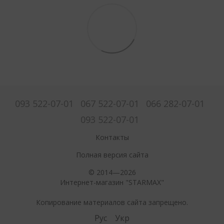
093 522-07-01
067 522-07-01
066 282-07-01
093 522-07-01
Контакты
Полная версия сайта
© 2014—2026
Интернет-магазин "STARMAX"
Копирование материалов сайта запрещено.
Рус
Укр