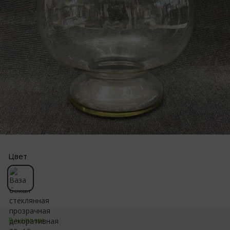
Цвет
В наличии