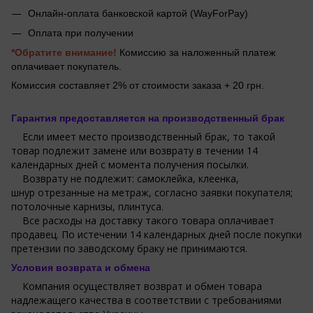
Онлайн-оплата банковской картой (WayForPay)
Оплата при получении
*Обратите внимание!
Комиссию за наложенный платеж
оплачивает покупатель.
Комиссия составляет 2% от стоимости заказа + 20 грн.
Гарантия предоставляется на производственный брак
Если имеет место производственный брак, то такой
товар подлежит замене или возврату в течении 14
календарных дней с момента получения посылки.
Возврату не подлежит: самоклейка, клеенка,
шнур отрезанные на метраж, согласно заявки покупателя;
потолочные карнизы, плинтуса.
Все расходы на доставку такого товара оплачивает
продавец. По истечении 14 календарных дней после покупки
претензии по заводскому браку не принимаются.
Условия возврата и обмена
Компания осуществляет возврат и обмен товара
надлежащего качества в соответствии с требованиями