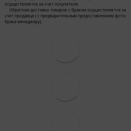
осуществляется за счет покупателя.
Обратная доставка товаров с браком осуществляется за
счет продавца ( с предварительным предоставлением фото
брака менеджеру).