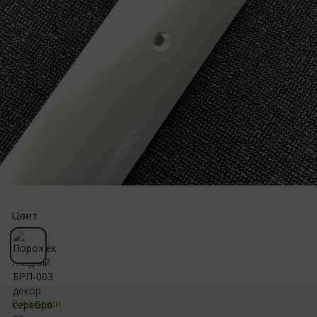
Цвет
В наличии