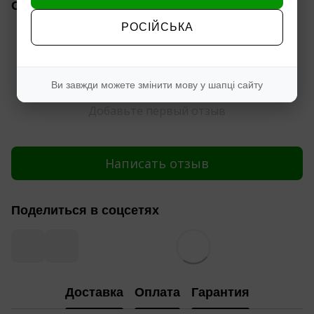
Отзывы
РОСІЙСЬКА
Ви завжди можете змінити мову у шапці сайту
Добавьте первый отзыв
Написать отзыв
Поделиться в соцсетях
Доставка
Оплата
Гарантия