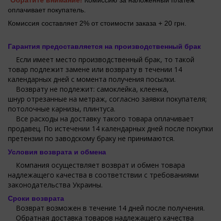
*Обратите внимание!
Комиссию за наложенный платеж
оплачивает покупатель.
Комиссия составляет 2% от стоимости заказа + 20 грн.
Гарантия предоставляется на производственный брак
Если имеет место производственный брак, то такой
товар подлежит замене или возврату в течении 14
календарных дней с момента получения посылки.
Возврату не подлежит: самоклейка, клеенка,
шнур отрезанные на метраж, согласно заявки покупателя;
потолочные карнизы, плинтуса.
Все расходы на доставку такого товара оплачивает
продавец. По истечении 14 календарных дней после покупки
претензии по заводскому браку не принимаются.
Условия возврата и обмена
Компания осуществляет возврат и обмен товара
надлежащего качества в соответствии с требованиями
законодательства Украины.
Сроки возврата
Возврат возможен в течение 14 дней после получения.
Обратная доставка товаров надлежащего качества