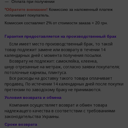
Оплата при получении
*Обратите внимание!
Комиссию за наложенный платеж
оплачивает покупатель.
Комиссия составляет 2% от стоимости заказа + 20 грн.
Гарантия предоставляется на производственный брак
Если имеет место производственный брак, то такой
товар подлежит замене или возврату в течении 14
календарных дней с момента получения посылки.
Возврату не подлежит: самоклейка, клеенка,
шнур отрезанные на метраж, согласно заявки покупателя;
потолочные карнизы, плинтуса.
Все расходы на доставку такого товара оплачивает
продавец. По истечении 14 календарных дней после покупки
претензии по заводскому браку не принимаются.
Условия возврата и обмена
Компания осуществляет возврат и обмен товара
надлежащего качества в соответствии с требованиями
законодательства Украины.
Сроки возврата