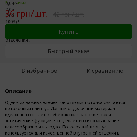
В наличии
36 грн/шт.
42 грн/шт.
Купить
Быстрый заказ
В избранное
К сравнению
Описание
Одним из важных элементов отделки потолка считается
потолочный плинтус. Данный отделочный материал
идеально сочетает в себе как практические, так и
эстетические функции, что делает его использование
целесообразно и выгодно. Потолочный плинтус
используется для качественной внутренней отделки в