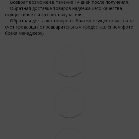
Возврат возможен в течение 14 дней после получения.
Обратная доставка товаров надлежащего качества
осуществляется за счет покупателя.
Обратная доставка товаров с браком осуществляется за
счет продавца ( с предварительным предоставлением фото
брака менеджеру).