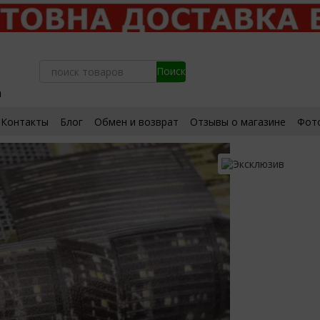
а
Контакты
Блог
Обмен и возврат
Отзывы о магазине
Фот
ьское соглашение
Сертификаты