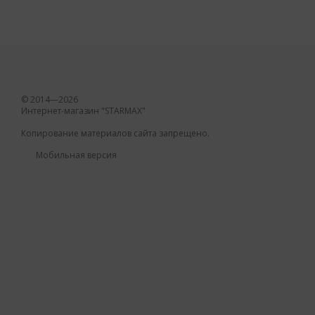
© 2014—2026
Интернет-магазин "STARMAX"
Копирование материалов сайта запрещено.
Мобильная версия