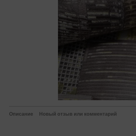
Описание
Новый отзыв или комментарий