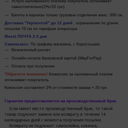
Услуги наложенного платежа покупатель оплачивает
самостоятельно(2%+20 грн).
Багеты и карнизы только грузовые отделения макс. 300 см.
Доставка "Укрпочтой"
до 12 дней
,
ограничение по длине
посылки 70 см по тарифам оператора.
Meest ПОЧТА 2-3 дня
Самовывоз
По графику магазина, г.
Коростышев.
Безналичный расчет
Онлайн-оплата банковской картой (WayForPay)
Оплата при получении
*Обратите внимание!
Комиссию за наложенный платеж
оплачивает покупатель.
Комиссия составляет 2% от стоимости заказа + 20 грн.
Гарантия предоставляется на производственный брак
Если имеет место производственный брак, то такой
товар подлежит замене или возврату в течении 14
календарных дней с момента получения посылки.
Возврату не подлежит: самоклейка, клеенка,