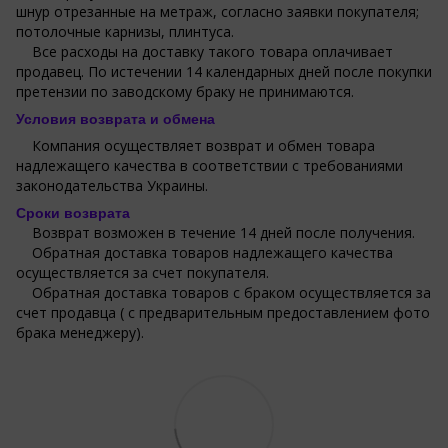
шнур отрезанные на метраж, согласно заявки покупателя;
потолочные карнизы, плинтуса.
Все расходы на доставку такого товара оплачивает
продавец. По истечении 14 календарных дней после покупки
претензии по заводскому браку не принимаются.
Условия возврата и обмена
Компания осуществляет возврат и обмен товара
надлежащего качества в соответствии с требованиями
законодательства Украины.
Сроки возврата
Возврат возможен в течение 14 дней после получения.
Обратная доставка товаров надлежащего качества
осуществляется за счет покупателя.
Обратная доставка товаров с браком осуществляется за
счет продавца ( с предварительным предоставлением фото
брака менеджеру).