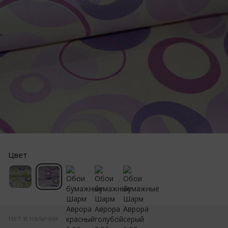
Цвет
Нет в наличии