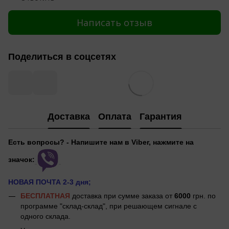
Написать отзыв
Поделиться в соцсетях
Доставка
Оплата
Гарантия
Есть вопросы? - Напишите нам в Viber, нажмите на
значок:
НОВАЯ ПОЧТА 2-3 дня;
БЕСПЛАТНАЯ
доставка при сумме заказа от
6000
грн. по
программе "склад-склад", при решающем сигнале с
одного склада.