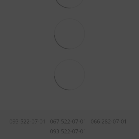
093 522-07-01
067 522-07-01
066 282-07-01
093 522-07-01