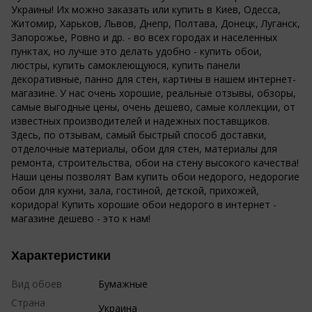
Украины! Их можно заказать или купить в Киев, Одесса,
Житомир, Харьков, Львов, Днепр, Полтава, Донецк, Луганск,
Запорожье, Ровно и др. - во всех городах и населенных
пунктах, но лучше это делать удобно - купить обои,
люстры, купить самоклеющуюся, купить панели
декоративные, панно для стен, картины в нашем интернет-
магазине. У нас очень хорошие, реальные отзывы, обзоры,
самые выгодные цены, очень дешево, самые коллекции, от
известных производителей и надежных поставщиков.
Здесь, по отзывам, самый быстрый способ доставки,
отделочные материалы, обои для стен, материалы для
ремонта, строительства, обои на стену высокого качества!
Наши цены позволят Вам купить обои недорого, недорогие
обои для кухни, зала, гостиной, детской, прихожей,
коридора! Купить хорошие обои недорого в интернет -
магазине дешево - это к нам!
Характеристики
Вид обоев
Бумажные
Страна
Украина