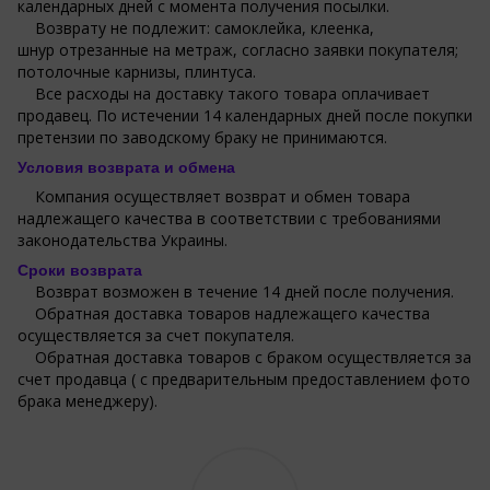
календарных дней с момента получения посылки.
Возврату не подлежит: самоклейка, клеенка,
шнур отрезанные на метраж, согласно заявки покупателя;
потолочные карнизы, плинтуса.
Все расходы на доставку такого товара оплачивает
продавец. По истечении 14 календарных дней после покупки
претензии по заводскому браку не принимаются.
Условия возврата и обмена
Компания осуществляет возврат и обмен товара
надлежащего качества в соответствии с требованиями
законодательства Украины.
Сроки возврата
Возврат возможен в течение 14 дней после получения.
Обратная доставка товаров надлежащего качества
осуществляется за счет покупателя.
Обратная доставка товаров с браком осуществляется за
счет продавца ( с предварительным предоставлением фото
брака менеджеру).