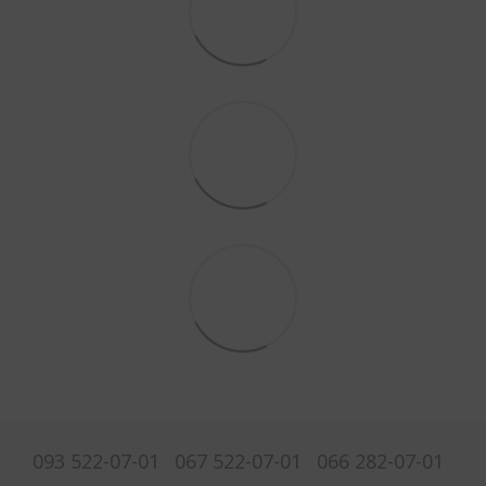
093 522-07-01
067 522-07-01
066 282-07-01