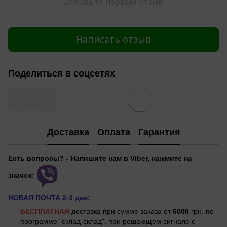
Добавьте первый отзыв
Написать отзыв
Поделиться в соцсетях
Доставка
Оплата
Гарантия
Есть вопросы? - Напишите нам в Viber, нажмите на
значок:
НОВАЯ ПОЧТА 2-3 дня;
БЕСПЛАТНАЯ
доставка при сумме заказа от
6000
грн. по
программе "склад-склад", при решающем сигнале с