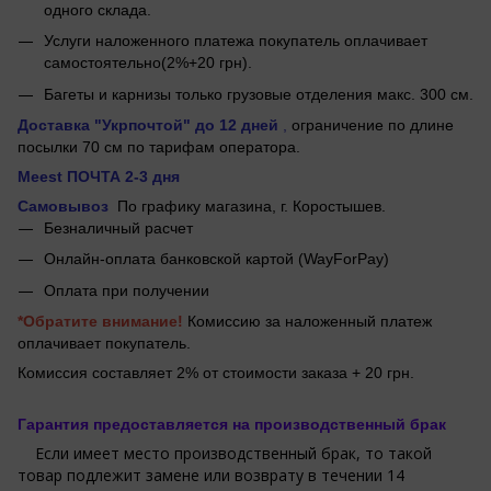
одного склада.
Услуги наложенного платежа покупатель оплачивает
самостоятельно(2%+20 грн).
Багеты и карнизы только грузовые отделения макс. 300 см.
Доставка "Укрпочтой"
до 12 дней
,
ограничение по длине
посылки 70 см по тарифам оператора.
Meest ПОЧТА 2-3 дня
Самовывоз
По графику магазина, г.
Коростышев.
Безналичный расчет
Онлайн-оплата банковской картой (WayForPay)
Оплата при получении
*Обратите внимание!
Комиссию за наложенный платеж
оплачивает покупатель.
Комиссия составляет 2% от стоимости заказа + 20 грн.
Гарантия предоставляется на производственный брак
Если имеет место производственный брак, то такой
товар подлежит замене или возврату в течении 14