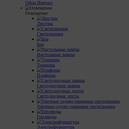
Обои Импорт
Освещение
Люстры
Светильники
Бра
Настольные лампы
Торшеры
Плафоны
Светодиодные лампы
Светодиодные ленты
Уличные садово парковые светильники
Гирлянды
Электрофурнитура