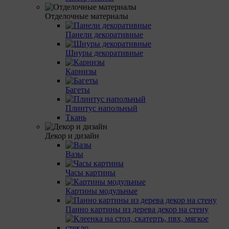
Отделочные материалы
Панели декоративные
Шнуры декоративные
Карнизы
Багеты
Плинтус напольный
Ткань
Декор и дизайн
Вазы
Часы картины
Картины модульные
Панно картины из дерева декор на стену