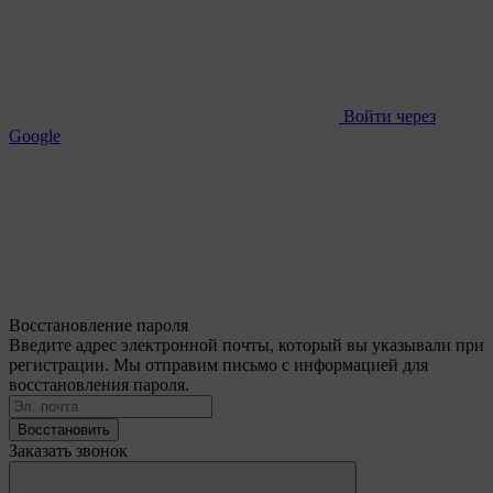
Войти через
Google
Восстановление пароля
Введите адрес электронной почты, который вы указывали при
регистрации. Мы отправим письмо с информацией для
восстановления пароля.
Восстановить
Заказать звонок