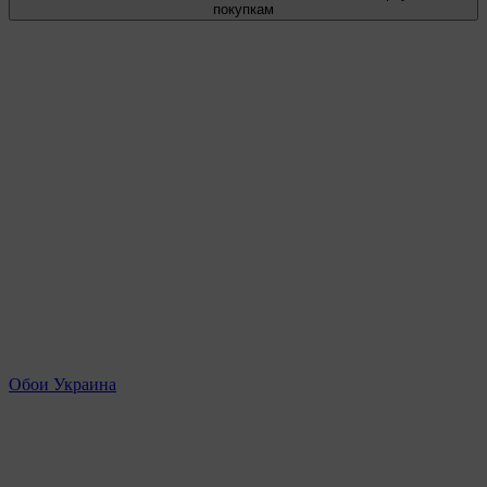
покупкам
Обои Украина