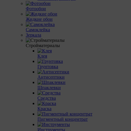
Фотообои
Жидкие обои
Самоклейка
Зеркала
Стройматериалы
Клея
Грунтовка
Антисептики
Шпаклевки
Средства
Краска
Пигментный концентрат
Инструменты