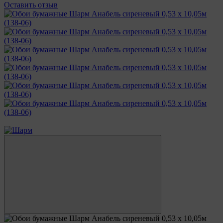
Оставить отзыв
−10%