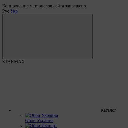
Копирование материалов сайта запрещено.
Рус
Укр
STARMAX
Каталог
Обои Украина