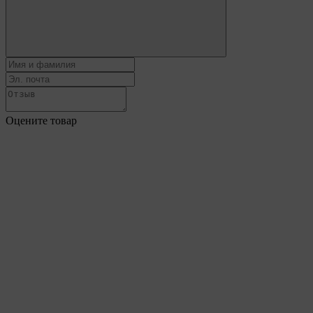
Оцените товар