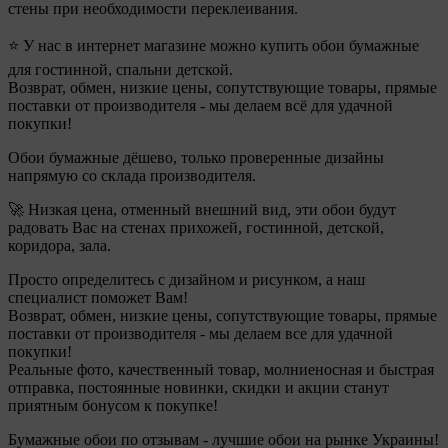
стены при необходимости переклеивания.
⭐ У нас в интернет магазине можно купить обои бумажные
для гостинной, спальни детской.
Возврат, обмен, низкие цены, сопутствующие товары, прямые
поставки от производителя - мы делаем всё для удачной
покупки!
Обои бумажные дёшево, только проверенные дизайны
напрямую со склада производителя.
🚀 Низкая цена, отменный внешний вид, эти обои будут
радовать Вас на стенах прихожей, гостинной, детской,
коридора, зала.
Просто определитесь с дизайном и рисунком, а наш
специалист поможет Вам!
Возврат, обмен, низкие цены, сопутствующие товары, прямые
поставки от производителя - мы делаем все для удачной
покупки!
Реальные фото, качественный товар, молниеносная и быстрая
отправка, постоянные новинки, скидки и акции станут
приятным бонусом к покупке!
Бумажные обои по отзывам - лучшие обои на рынке Украины!