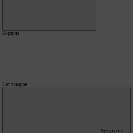
Корзина
Нет товаров
Вернуться к