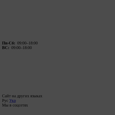
Пн-Сб:
09:00–18:00
ВС:
09:00–18:00
Сайт на других языках
Рус
Укр
Мы в соцсетях