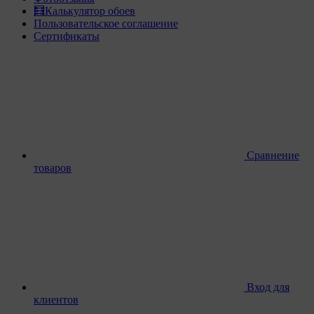
🧮Калькулятор обоев
Пользовательское соглашение
Сертификаты
Сравнение
товаров
Вход для
клиентов