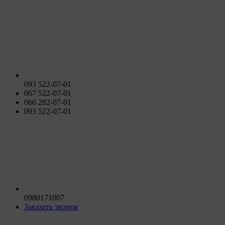
093 522-07-01
067 522-07-01
066 282-07-01
093 522-07-01
0980171007
Заказать звонок