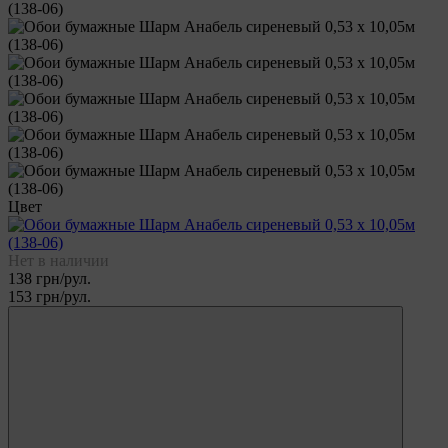
Цвет
Нет в наличии
138 грн/рул.
153 грн/рул.