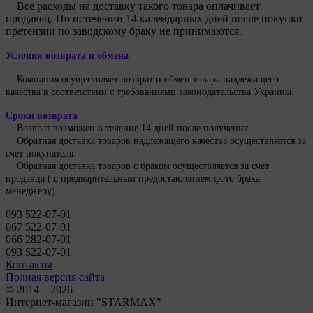
Все расходы на доставку такого товара оплачивает
продавец. По истечении 14 календарных дней после покупки
претензии по заводскому браку не принимаются.
Условия возврата и обмена
Компания осуществляет возврат и обмен товара надлежащего
качества в соответствии с требованиями законодательства Украины.
Сроки возврата
Возврат возможен в течение 14 дней после получения.
Обратная доставка товаров надлежащего качества осуществляется за
счет покупателя.
Обратная доставка товаров с браком осуществляется за счет
продавца ( с предварительным предоставлением фото брака
менеджеру).
093 522-07-01
067 522-07-01
066 282-07-01
093 522-07-01
Контакты
Полная версия сайта
© 2014—2026
Интернет-магазин "STARMAX"