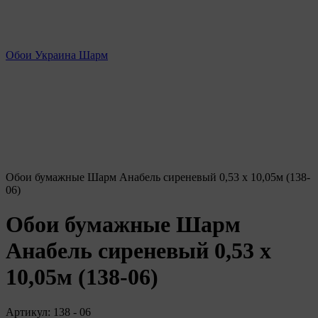
Обои Украина Шарм
Обои бумажные Шарм Анабель сиреневый 0,53 х 10,05м (138-
06)
Обои бумажные Шарм
Анабель сиреневый 0,53 х
10,05м (138-06)
Артикул:
138 - 06