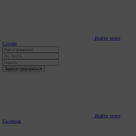
Войти через
Google
Зарегистрироваться
Войти через
Facebook