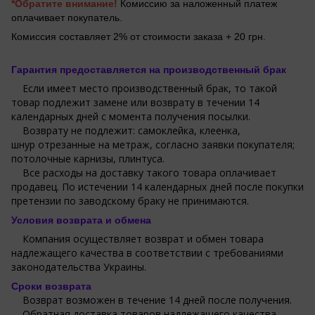
*Обратите внимание!
Комиссию за наложенный платеж
оплачивает покупатель.
Комиссия составляет 2% от стоимости заказа + 20 грн.
Гарантия предоставляется на производственный брак
Если имеет место производственный брак, то такой
товар подлежит замене или возврату в течении 14
календарных дней с момента получения посылки.
Возврату не подлежит: самоклейка, клеенка,
шнур отрезанные на метраж, согласно заявки покупателя;
потолочные карнизы, плинтуса.
Все расходы на доставку такого товара оплачивает
продавец. По истечении 14 календарных дней после покупки
претензии по заводскому браку не принимаются.
Условия возврата и обмена
Компания осуществляет возврат и обмен товара
надлежащего качества в соответствии с требованиями
законодательства Украины.
Сроки возврата
Возврат возможен в течение 14 дней после получения.
Обратная доставка товаров надлежащего качества