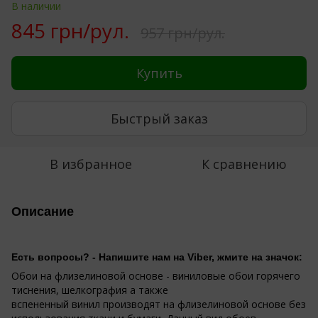
В наличии
845 грн/рул.
957 грн/рул.
Купить
Быстрый заказ
В избранное
К сравнению
Описание
Есть вопросы? - Напишите нам на Viber, жмите на значок:
Обои на флизелиновой основе - виниловые обои горячего
тиснения, шелкография а также
вспененный винил производят на флизелиновой основе без