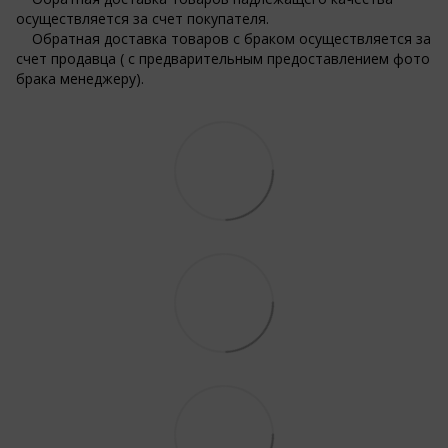
осуществляется за счет покупателя.
Обратная доставка товаров с браком осуществляется за
счет продавца ( с предварительным предоставлением фото
брака менеджеру).