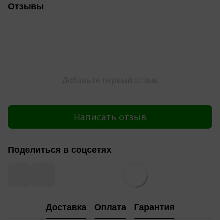
Отзывы
Добавьте первый отзыв
Написать отзыв
Поделиться в соцсетях
Доставка
Оплата
Гарантия