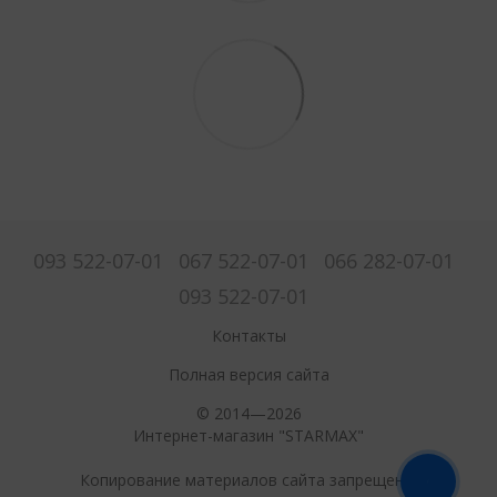
093 522-07-01
067 522-07-01
066 282-07-01
093 522-07-01
Контакты
Полная версия сайта
© 2014—2026
Интернет-магазин "STARMAX"
Копирование материалов сайта запрещено.
ОНЛАЙН ЧАТ