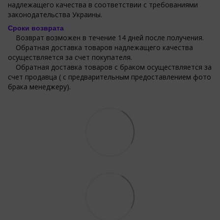
надлежащего качества в соответствии с требованиями
законодательства Украины.
Сроки возврата
Возврат возможен в течение 14 дней после получения.
Обратная доставка товаров надлежащего качества
осуществляется за счет покупателя.
Обратная доставка товаров с браком осуществляется за
счет продавца ( с предварительным предоставлением фото
брака менеджеру).