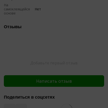
На
самоклеящейся
Нет
основе
Отзывы
Добавьте первый отзыв
Написать отзыв
Поделиться в соцсетях