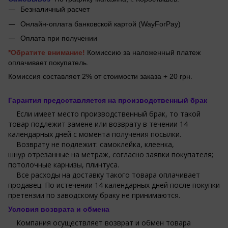
Безналичный расчет
Онлайн-оплата банковской картой (WayForPay)
Оплата при получении
*Обратите внимание!
Комиссию за наложенный платеж
оплачивает покупатель.
Комиссия составляет 2% от стоимости заказа + 20 грн.
Гарантия предоставляется на производственный брак
Если имеет место производственный брак, то такой
товар подлежит замене или возврату в течении 14
календарных дней с момента получения посылки.
Возврату не подлежит: самоклейка, клеенка,
шнур отрезанные на метраж, согласно заявки покупателя;
потолочные карнизы, плинтуса.
Все расходы на доставку такого товара оплачивает
продавец. По истечении 14 календарных дней после покупки
претензии по заводскому браку не принимаются.
Условия возврата и обмена
Компания осуществляет возврат и обмен товара