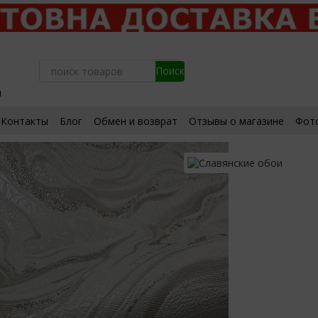
а
Контакты
Блог
Обмен и возврат
Отзывы о магазине
Фот
ьское соглашение
Сертификаты