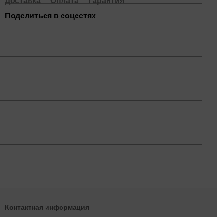
Доставка
Оплата
Гарантия
Поделиться в соцсетях
Контактная информация