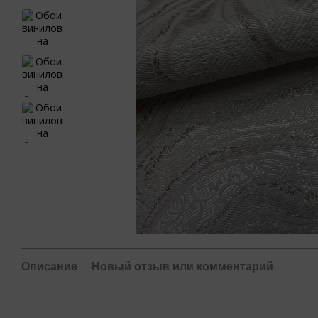
Описание
Новый отзыв или комментарий