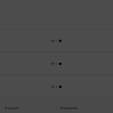
Каталог
Клиентам