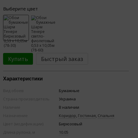
Выберите цвет
Купить
Быстрый заказ
Характеристики
Вид обоев
Бумажные
Страна производитель
Украина
Наличие
В наличии
Назначение
Коридор
,
Гостиная
,
Спальня
Цвет (модификации)
Бирюзовый
Длина рулона, м
10.05