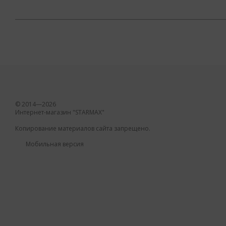
© 2014—2026
Интернет-магазин "STARMAX"
Копирование материалов сайта запрещено.
Мобильная версия