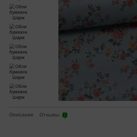
Описание
Отзывы
5