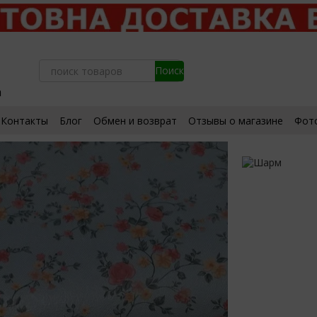
а
Контакты
Блог
Обмен и возврат
Отзывы о магазине
Фот
ьское соглашение
Сертификаты