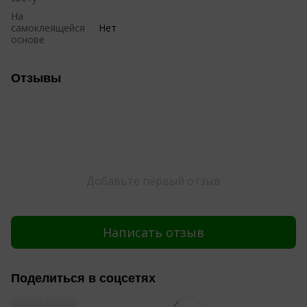
На
самоклеящейся
Нет
основе
Отзывы
Добавьте первый отзыв
Написать отзыв
Поделиться в соцсетях