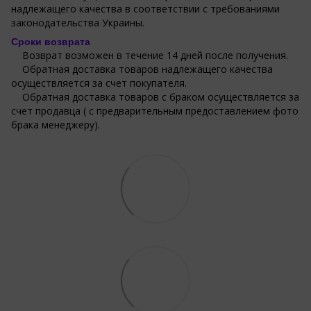
надлежащего качества в соответствии с требованиями
законодательства Украины.
Сроки возврата
Возврат возможен в течение 14 дней после получения.
Обратная доставка товаров надлежащего качества
осуществляется за счет покупателя.
Обратная доставка товаров с браком осуществляется за
счет продавца ( с предварительным предоставлением фото
брака менеджеру).