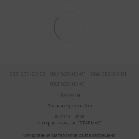
093 522-07-01
067 522-07-01
066 282-07-01
093 522-07-01
Контакты
Полная версия сайта
© 2014—2026
Интернет-магазин "STARMAX"
Копирование материалов сайта запрещено.