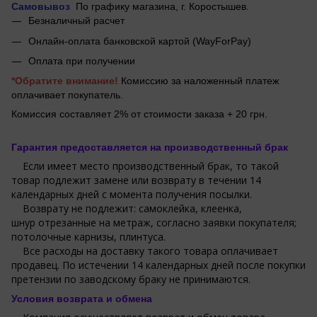
Самовывоз
По графику магазина, г.
Коростышев.
Безналичный расчет
Онлайн-оплата банковской картой (WayForPay)
Оплата при получении
*Обратите внимание!
Комиссию за наложенный платеж
оплачивает покупатель.
Комиссия составляет 2% от стоимости заказа + 20 грн.
Гарантия предоставляется на производственный брак
Если имеет место производственный брак, то такой
товар подлежит замене или возврату в течении 14
календарных дней с момента получения посылки.
Возврату не подлежит: самоклейка, клеенка,
шнур отрезанные на метраж, согласно заявки покупателя;
потолочные карнизы, плинтуса.
Все расходы на доставку такого товара оплачивает
продавец. По истечении 14 календарных дней после покупки
претензии по заводскому браку не принимаются.
Условия возврата и обмена