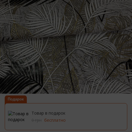
Подарок
Товар в подарок
0 грн
бесплатно