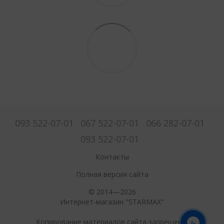
093 522-07-01
067 522-07-01
066 282-07-01
093 522-07-01
Контакты
Полная версия сайта
© 2014—2026
Интернет-магазин "STARMAX"
Копирование материалов сайта запрещено.