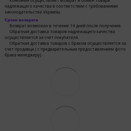
Компания осуществляет возврат и обмен товара
надлежащего качества в соответствии с требованиями
законодательства Украины.
Сроки возврата
Возврат возможен в течение 14 дней после получения.
Обратная доставка товаров надлежащего качества
осуществляется за счет покупателя.
Обратная доставка товаров с браком осуществляется за
счет продавца ( с предварительным предоставлением фото
брака менеджеру).