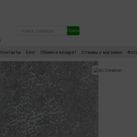
а
Контакты
Блог
Обмен и возврат
Отзывы о магазине
Фот
ьское соглашение
Сертификаты