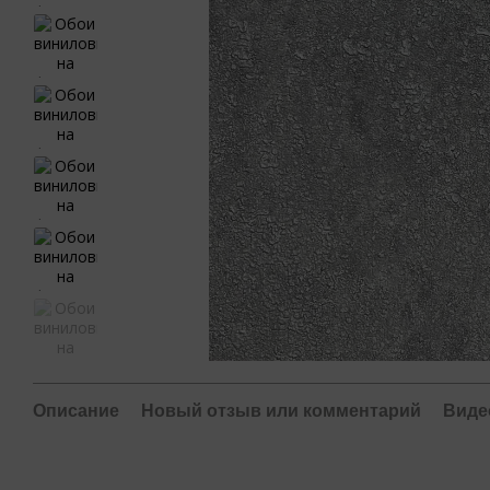
Описание
Новый отзыв или комментарий
Виде