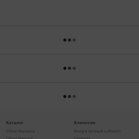
Каталог
Клиентам
Обои Украина
Вход в личный кабинет
Обои Импорт
Главная