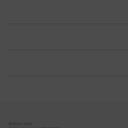
© 2014—2026