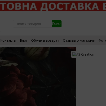
а
Контакты
Блог
Обмен и возврат
Отзывы о магазине
Фот
ьское соглашение
Сертификаты