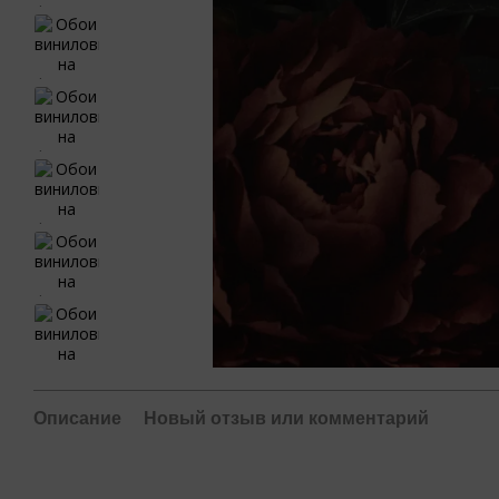
Описание
Новый отзыв или комментарий