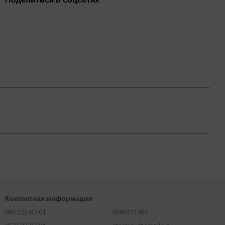
Контактная информация
093 522-07-01
0980171007