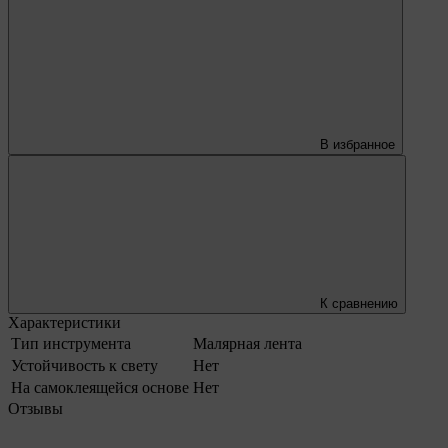
В избранное
К сравнению
Характеристики
Тип инструмента
Малярная лента
Устойчивость к свету
Нет
На самоклеящейся основе
Нет
Отзывы