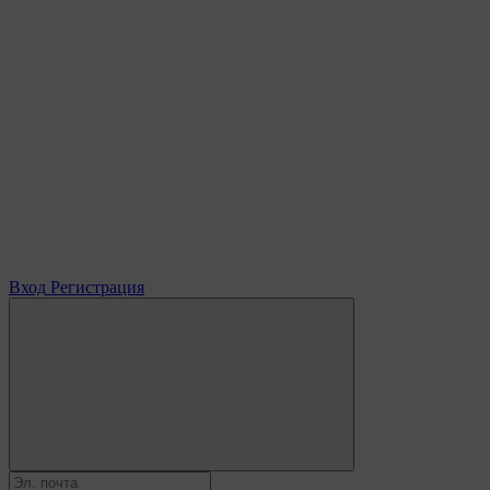
Вход
Регистрация