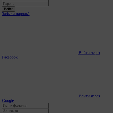
Войти
Забыли пароль?
Войти через
Facebook
Войти через
Google