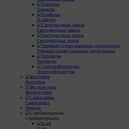
Торшеры
Плафоны
Светодиодные лампы
Светодиодные ленты
Уличные садово парковые светильники
Гирлянды
Электрофурнитура
Фотообои
Жидкие обои
Самоклейка
Зеркала
Стройматериалы
Клея