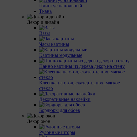
Плинтус напольный
Ткань
Декор и дизайн
Вазы
Часы картины
Картины модульные
Панно картины из дерева декор на стену
Клеенка на стол, скатерть, пвх, мягкое
стекло
Декоративные наклейки
Бордюры для обоев
Декор окон
Рулонные шторы