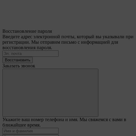
Восстановление пароля
Введите адрес электронной почты, который вы указывали при
регистрации. Мы отправим письмо с информацией для
восстановления пароля.
Восстановить
Заказать звонок
Укажите ваш номер телефона и имя. Мы свяжемся с вами в
ближайшее время.