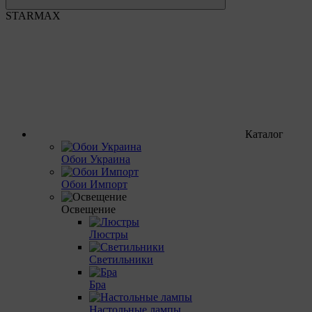
STARMAX
Каталог
Обои Украина
Обои Импорт
Освещение
Люстры
Светильники
Бра
Настольные лампы