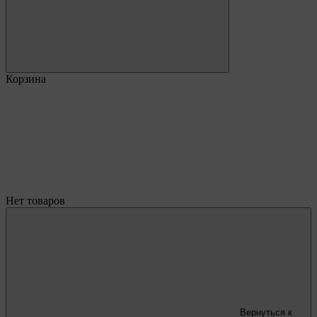
Корзина
Нет товаров
Вернуться к