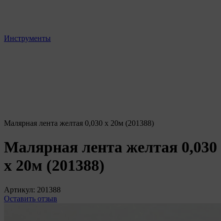
Инструменты
Малярная лента желтая 0,030 х 20м (201388)
Малярная лента желтая 0,030
х 20м (201388)
Артикул:
201388
Оставить отзыв