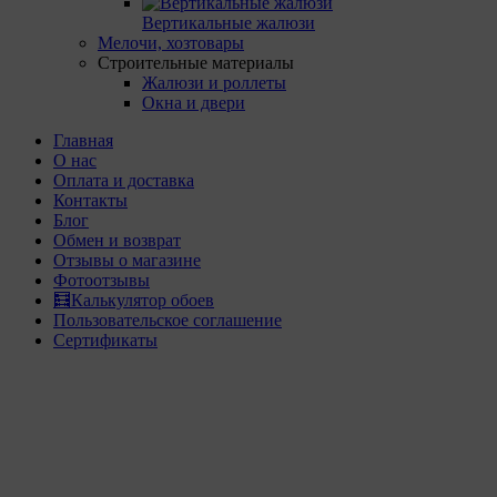
Вертикальные жалюзи
Мелочи, хозтовары
Строительные материалы
Жалюзи и роллеты
Окна и двери
Главная
О нас
Оплата и доставка
Контакты
Блог
Обмен и возврат
Отзывы о магазине
Фотоотзывы
🧮Калькулятор обоев
Пользовательское соглашение
Сертификаты