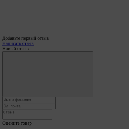
Добавьте первый отзыв
Написать отзыв
Новый отзыв
Оцените товар