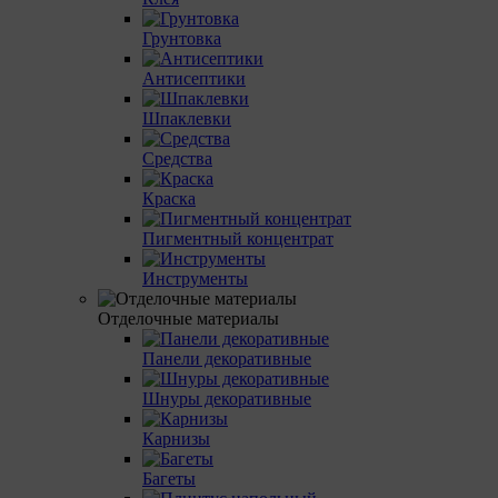
Грунтовка
Антисептики
Шпаклевки
Средства
Краска
Пигментный концентрат
Инструменты
Отделочные материалы
Панели декоративные
Шнуры декоративные
Карнизы
Багеты