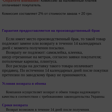
*Обратите внимание!
Комиссию за наложенный платеж
оплачивает покупатель.
Комиссия составляет 2% от стоимости заказа + 20 грн.
Гарантия предоставляется на производственный брак
Если имеет место производственный брак, то такой товар
подлежит замене или возврату в течении 14 календарных
дней с момента получения посылки.
Возврату не подлежит: самоклейка, клеенка,
шнур отрезанные на метраж, согласно заявки покупателя;
потолочные карнизы, плинтуса.
Все расходы на доставку такого товара оплачивает
продавец. По истечении 14 календарных дней после покупки
претензии по заводскому браку не принимаются.
Условия возврата и обмена
Компания осуществляет возврат и обмен товара надлежащего
качества в соответствии с требованиями законодательства Украины.
Сроки возврата
Возврат возможен в течение 14 дней после получения.