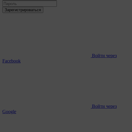
Зарегистрироваться
Войти через
Facebook
Войти через
Google