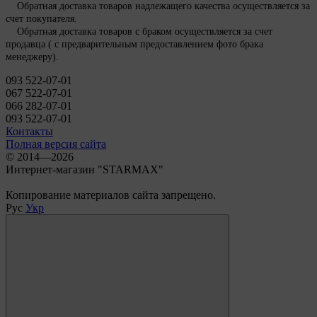
Обратная доставка товаров надлежащего качества осуществляется за
счет покупателя.
Обратная доставка товаров с браком осуществляется за счет
продавца ( с предварительным предоставлением фото брака
менеджеру).
093 522-07-01
067 522-07-01
066 282-07-01
093 522-07-01
Контакты
Полная версия сайта
© 2014—2026
Интернет-магазин "STARMAX"
Копирование материалов сайта запрещено.
Рус
Укр