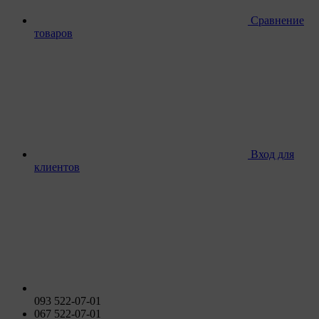
Сравнение
товаров
Вход для
клиентов
093 522-07-01
067 522-07-01