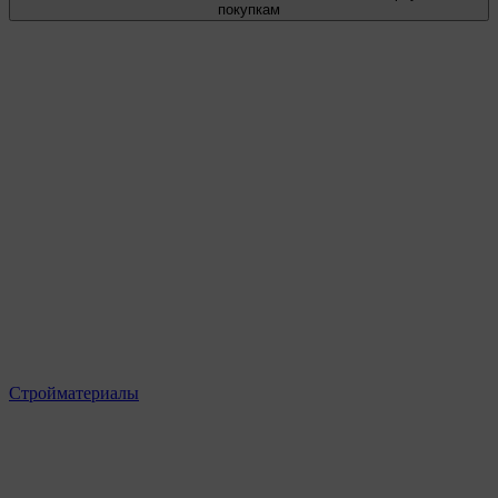
покупкам
Стройматериалы