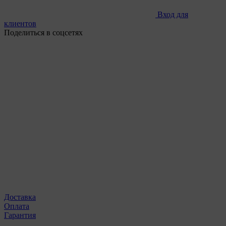
Вход для
клиентов
Поделиться в соцсетях
Доставка
Оплата
Гарантия