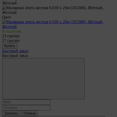
Цвет
В наличии
23 грн/шт.
27 грн/шт.
Купить
Быстрый заказ
Быстрый заказ
Заказать
Отмена