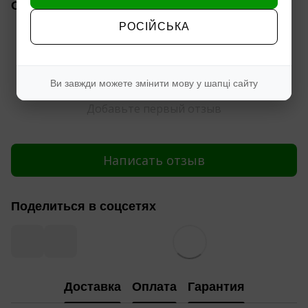
Отзывы
РОСІЙСЬКА
Ви завжди можете змінити мову у шапці сайту
Добавьте первый отзыв
Написать отзыв
Поделиться в соцсетях
Доставка
Оплата
Гарантия