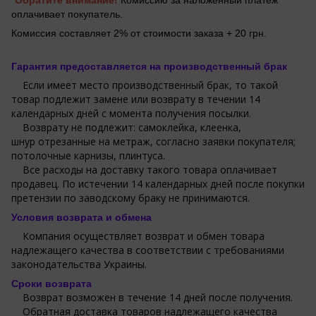
*Обратите внимание!
Комиссию за наложенный платеж
оплачивает покупатель.
Комиссия составляет 2% от стоимости заказа + 20 грн.
Гарантия предоставляется на производственный брак
Если имеет место производственный брак, то такой
товар подлежит замене или возврату в течении 14
календарных дней с момента получения посылки.
Возврату не подлежит: самоклейка, клеенка,
шнур отрезанные на метраж, согласно заявки покупателя;
потолочные карнизы, плинтуса.
Все расходы на доставку такого товара оплачивает
продавец. По истечении 14 календарных дней после покупки
претензии по заводскому браку не принимаются.
Условия возврата и обмена
Компания осуществляет возврат и обмен товара
надлежащего качества в соответствии с требованиями
законодательства Украины.
Сроки возврата
Возврат возможен в течение 14 дней после получения.
Обратная доставка товаров надлежащего качества