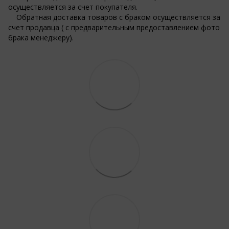
осуществляется за счет покупателя.
Обратная доставка товаров с браком осуществляется за
счет продавца ( с предварительным предоставлением фото
брака менеджеру).