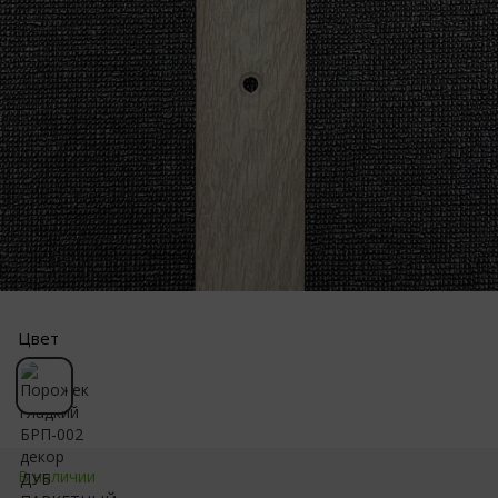
Цвет
В наличии