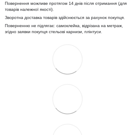
Повернення можливе протягом 14 днів після отримання (для
товарів належної якості).
Зворотна доставка товарів здійснюється за рахунок покупця.
Поверненню не підлягає: самоклейка, відрізана на метраж,
згідно заявки покупця стельові карнизи, плінтуси.