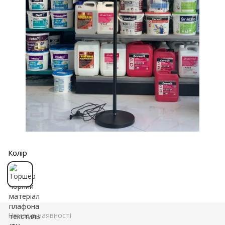
Колір
Немає в наявності