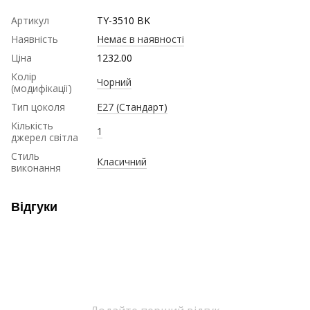
Артикул
TY-3510 BK
Наявність
Немає в наявності
Ціна
1232.00
Колір
Чорний
(модифікації)
Тип цоколя
E27 (Стандарт)
Кількість
1
джерел світла
Стиль
Класичний
виконання
Відгуки