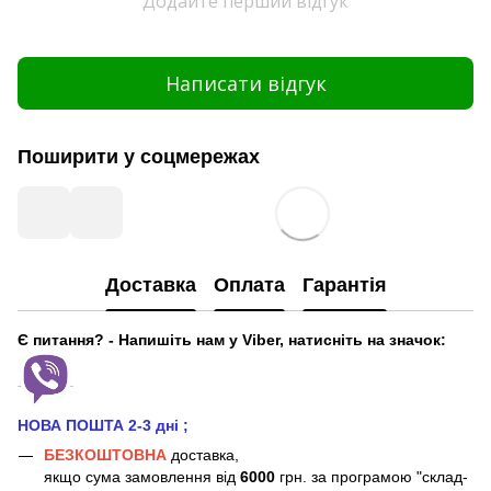
Додайте перший відгук
Написати відгук
Поширити у соцмережах
Доставка
Оплата
Гарантія
Є питання? - Напишіть нам у Viber, натисніть на значок:
НОВА ПОШТА 2-3 дні
;
БЕЗКОШТОВНА
доставка,
якщо сума замовлення від
6000
грн. за програмою "склад-