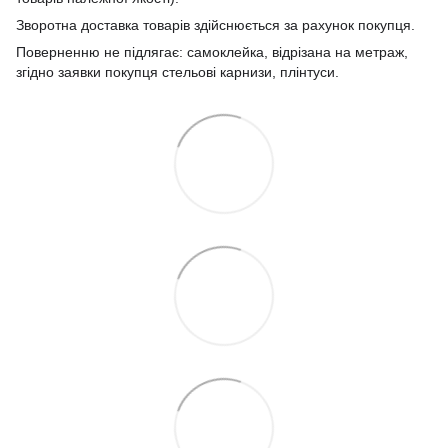
Зворотна доставка товарів здійснюється за рахунок покупця.
Поверненню не підлягає: самоклейка, відрізана на метраж,
згідно заявки покупця стельові карнизи, плінтуси.