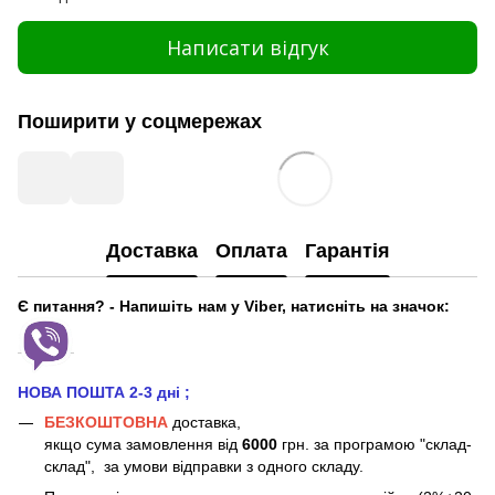
Написати відгук
Поширити у соцмережах
Доставка
Оплата
Гарантія
Є питання? - Напишіть нам у Viber, натисніть на значок:
НОВА ПОШТА 2-3 дні
;
БЕЗКОШТОВНА
доставка,
якщо сума замовлення від
6000
грн. за програмою "склад-
склад", за умови відправки з одного складу.