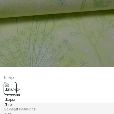
Колір
Немає в наявності