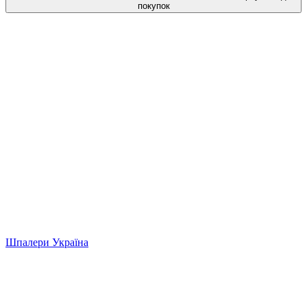
покупок
Шпалери Україна