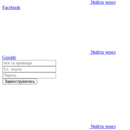
Увійти через
Facebook
Увійти через
Google
Зареєструватись
Увійти через