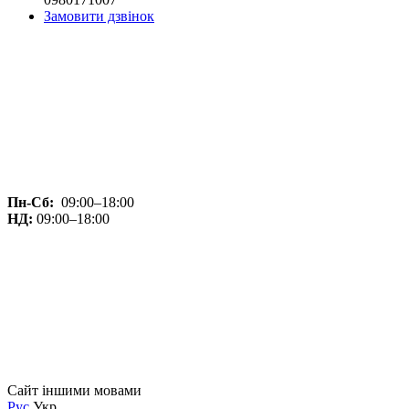
Замовити дзвінок
Пн-Сб:
09:00–18:00
НД:
09:00–18:00
Сайт іншими мовами
Рус
Укр