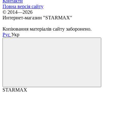
Контакти
Повна версія сайту
© 2014—2026
Интернет-магазин "STARMAX"
Копіювання матеріалів сайту заборонено.
Рус
Укр
STARMAX