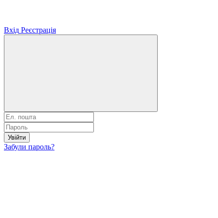
Вхід
Реєстрація
Увійти
Забули пароль?