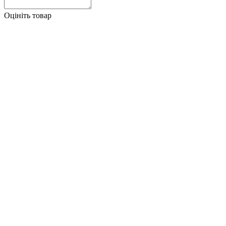
Оцініть товар