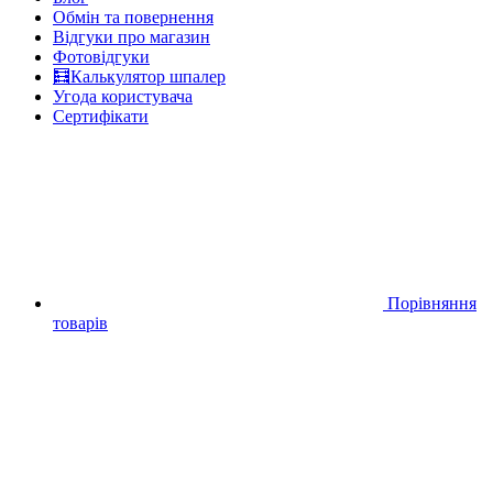
Обмін та повернення
Відгуки про магазин
Фотовідгуки
🧮Калькулятор шпалер
Угода користувача
Сертифікати
Порівняння
товарів