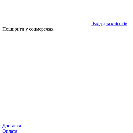
Вхід для клієнтів
Поширити у соцмережах
Доставка
Оплата