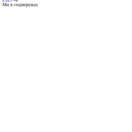
Ми в соцмережах