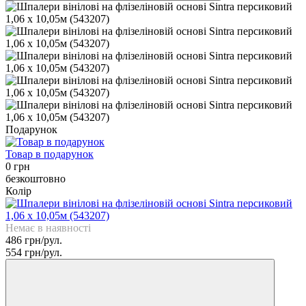
Подарунок
Товар в подарунок
0 грн
безкоштовно
Колір
Немає в наявності
486 грн/рул.
554 грн/рул.