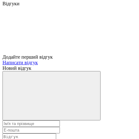
Відгуки
Додайте перший відгук
Написати відгук
Новий відгук