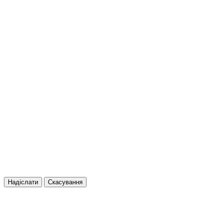
Надіслати
Скасування