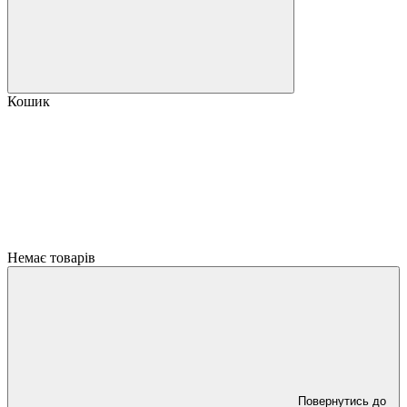
Кошик
Немає товарів
Повернутись до