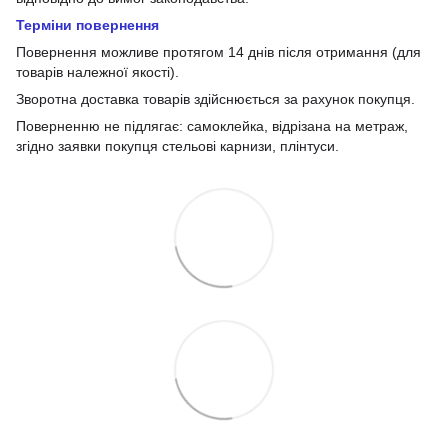
Терміни повернення
Повернення можливе протягом 14 днів після отримання (для
товарів належної якості).
Зворотна доставка товарів здійснюється за рахунок покупця.
Поверненню не підлягає: самоклейка, відрізана на метраж,
згідно заявки покупця стельові карнизи, плінтуси.