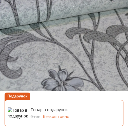
Подарунок
Товар в подарунок
0 грн
безкоштовно