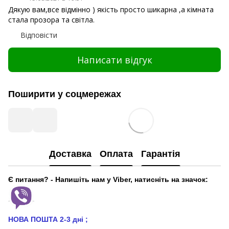
Дякую вам,все відмінно ) якість просто шикарна ,а кімната
стала прозора та світла.
Відповісти
Написати відгук
Поширити у соцмережах
Доставка
Оплата
Гарантія
Є питання? - Напишіть нам у Viber, натисніть на значок:
НОВА ПОШТА 2-3 дні
;