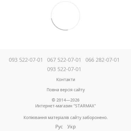
093 522-07-01
067 522-07-01
066 282-07-01
093 522-07-01
Контакти
Повна версія сайту
© 2014—2026
Интернет-магазин "STARMAX"
Копіювання матеріалів сайту заборонено.
Рус
Укр