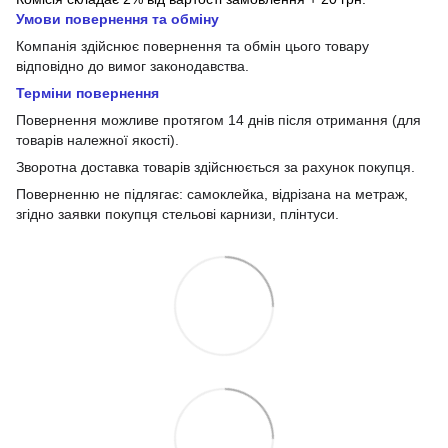
Умови повернення та обміну
Компанія здійснює повернення та обмін цього товару
відповідно до вимог законодавства.
Терміни повернення
Повернення можливе протягом 14 днів після отримання (для
товарів належної якості).
Зворотна доставка товарів здійснюється за рахунок покупця.
Поверненню не підлягає: самоклейка, відрізана на метраж,
згідно заявки покупця стельові карнизи, плінтуси.