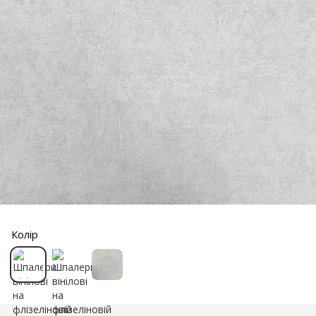
Колір