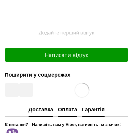
Додайте перший відгук
Написати відгук
Поширити у соцмережах
Доставка
Оплата
Гарантія
Є питання? - Напишіть нам у Viber, натисніть на значок: