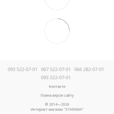
093 522-07-01
067 522-07-01
066 282-07-01
093 522-07-01
Контакти
Повна версія сайту
© 2014—2026
Интернет-магазин "STARMAX"