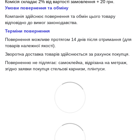
Комісія складає 2% від вартості замовлення + 20 грн.
Умови повернення та обміну
Компанія здійснює повернення та обмін цього товару
відповідно до вимог законодавства.
Терміни повернення
Повернення можливе протягом 14 днів після отримання (для
товарів належної якості).
Зворотна доставка товарів здійснюється за рахунок покупця.
Поверненню не підлягає: самоклейка, відрізана на метраж,
згідно заявки покупця стельові карнизи, плінтуси.