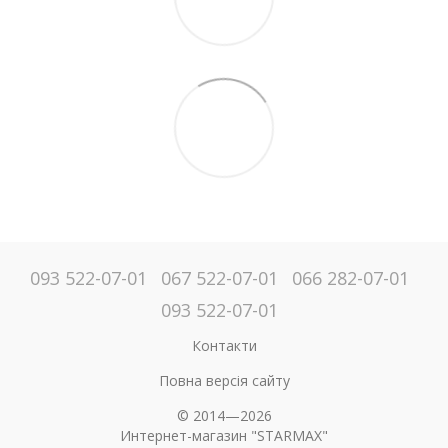
093 522-07-01
067 522-07-01
066 282-07-01
093 522-07-01
Контакти
Повна версія сайту
© 2014—2026
Интернет-магазин "STARMAX"