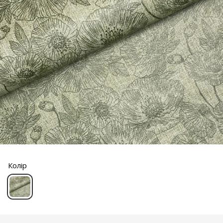
Колір