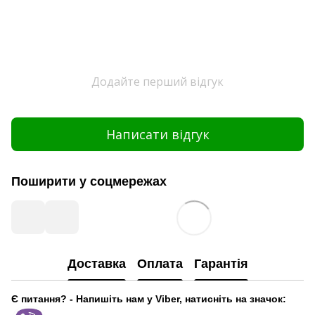
Додайте перший відгук
Написати відгук
Поширити у соцмережах
Доставка
Оплата
Гарантія
Є питання? - Напишіть нам у Viber, натисніть на значок: