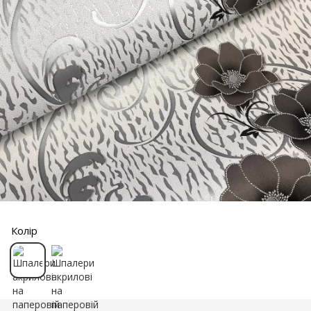
Колір