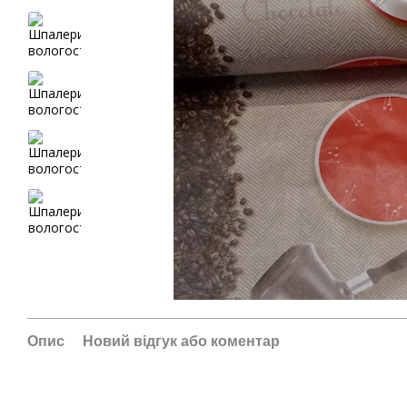
Опис
Новий відгук або коментар