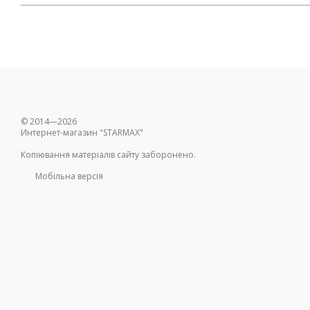
© 2014—2026
Интернет-магазин "STARMAX"
Копіювання матеріалів сайту заборонено.
Мобільна версія