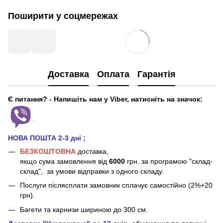
Поширити у соцмережах
Доставка
Оплата
Гарантія
Є питання? - Напишіть нам у Viber, натисніть на значок:
НОВА ПОШТА 2-3 дні
;
БЕЗКОШТОВНА
доставка,
якщо сума замовлення від
6000
грн. за програмою "склад-
склад", за умови відправки з одного складу.
Послуги післясплати замовник сплачує самостійно (2%+20
грн).
Багети та карнизи шириною до 300 см.