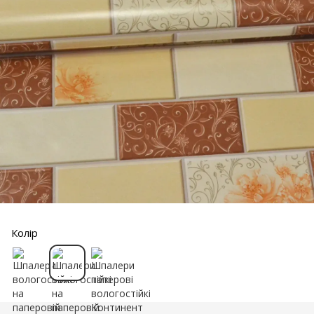
Колір