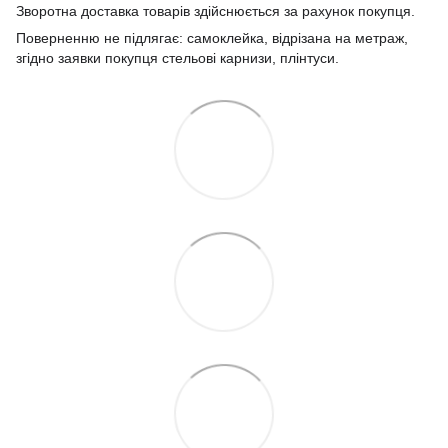
Зворотна доставка товарів здійснюється за рахунок покупця.
Поверненню не підлягає: самоклейка, відрізана на метраж,
згідно заявки покупця стельові карнизи, плінтуси.