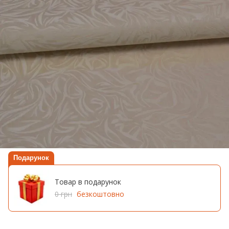
Подарунок
Товар в подарунок
0 грн
безкоштовно