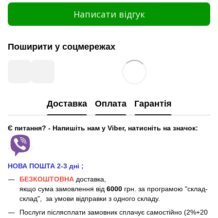
Написати відгук
Поширити у соцмережах
Доставка
Оплата
Гарантія
Є питання? - Напишіть нам у Viber, натисніть на значок:
НОВА ПОШТА 2-3 дні
;
БЕЗКОШТОВНА
доставка,
якщо сума замовлення від
6000
грн. за програмою "склад-
склад", за умови відправки з одного складу.
Послуги післясплати замовник сплачує самостійно (2%+20