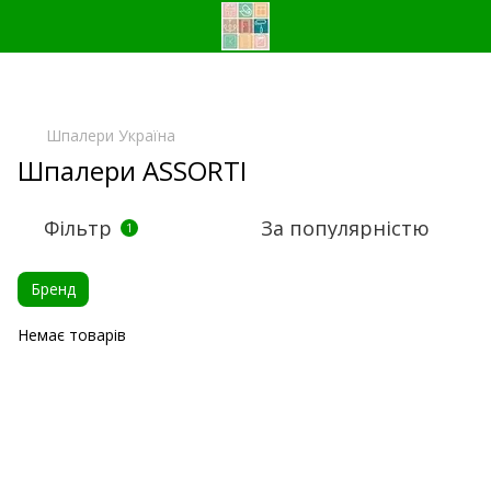
Шпалери Україна
Шпалери ASSORTI
Фільтр
За популярністю
1
Бренд
Немає товарів