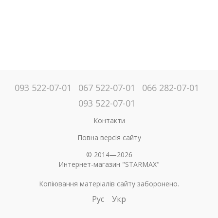
093 522-07-01
067 522-07-01
066 282-07-01
093 522-07-01
Контакти
Повна версія сайту
© 2014—2026
Интернет-магазин "STARMAX"
Копіювання матеріалів сайту заборонено.
Рус
Укр