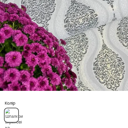
Колір