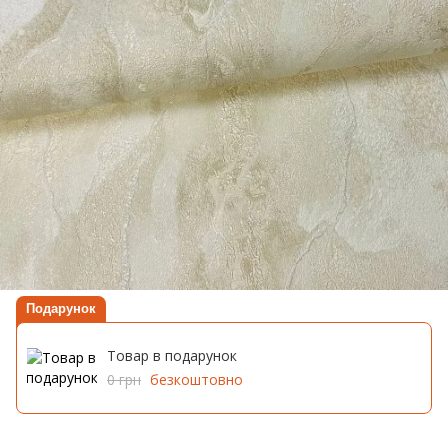
Подарунок
Товар в подарунок
0 грн
безкоштовно