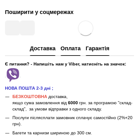
Поширити у соцмережах
Доставка
Оплата
Гарантія
Є питання? - Напишіть нам у Viber, натисніть на значок:
НОВА ПОШТА 2-3 дні
;
БЕЗКОШТОВНА
доставка,
якщо сума замовлення від
6000
грн. за програмою "склад-
склад", за умови відправки з одного складу.
Послуги післясплати замовник сплачує самостійно (2%+20
грн).
Багети та карнизи шириною до 300 см.