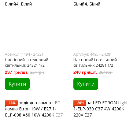
Артикул: 4494 - 24321
Артикул: 4495 - 24281
Настінний і стельовий
Настінний і стельовий
світильник 24321 1/2
світильник 24281 1/2
297 грн/шт.
324 грн
240 грн/шт.
267 грн
Купити
Купити
−16%
−20%