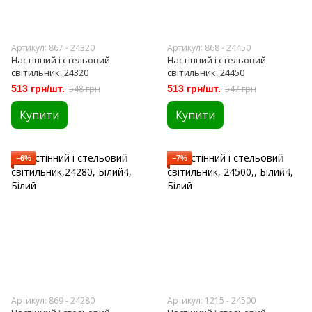
Артикул: 867 - 24320
Артикул: 868 - 24450
Настінний і стельовий
Настінний і стельовий
світильник, 24320
світильник, 24450
513 грн/шт.
548 грн
513 грн/шт.
547 грн
Купити
Купити
−6%
−7%
Артикул: 869 - 24280
Артикул: 1215 - 24500