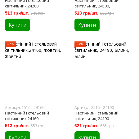
Настінний і стельовий
Настінний і стельовий
світильник,24280
світильник, 24500,
513 грн/шт.
546 грн
513 грн/шт.
552 грн
Купити
Купити
−7%
−7%
Артикул: 1516 - 24160
Артикул: 2515 - 24190
Настінний і стельовий
Настінний і стельовий
світильник,24160
світильник, 24190
513 грн/шт.
553 грн
621 грн/шт.
665 грн
Купити
Купити