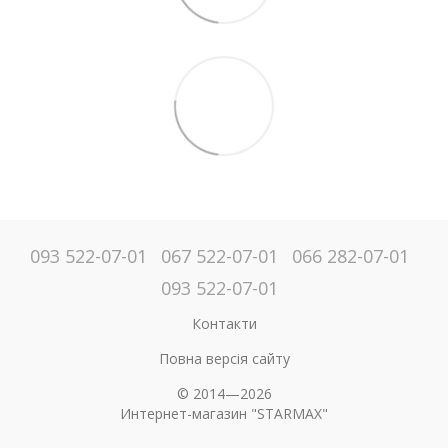
093 522-07-01
067 522-07-01
066 282-07-01
093 522-07-01
Контакти
Повна версія сайту
© 2014—2026
Интернет-магазин "STARMAX"