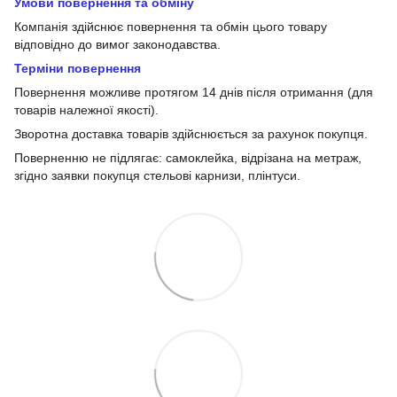
Умови повернення та обміну
Компанія здійснює повернення та обмін цього товару
відповідно до вимог законодавства.
Терміни повернення
Повернення можливе протягом 14 днів після отримання (для
товарів належної якості).
Зворотна доставка товарів здійснюється за рахунок покупця.
Поверненню не підлягає: самоклейка, відрізана на метраж,
згідно заявки покупця стельові карнизи, плінтуси.