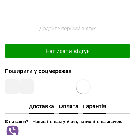
Додайте перший відгук
Написати відгук
Поширити у соцмережах
Доставка
Оплата
Гарантія
Є питання? - Напишіть нам у Viber, натисніть на значок: