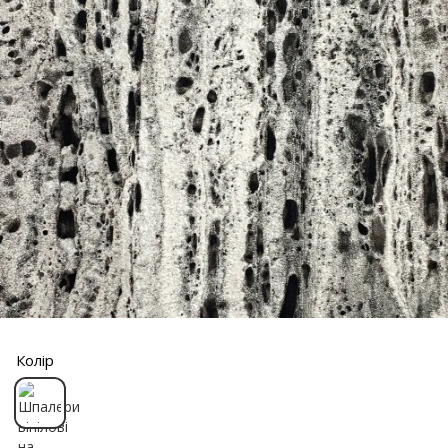
Колір