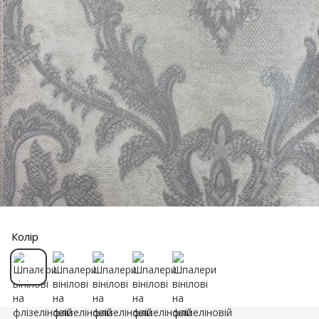
Колір