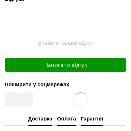
Додайте перший відгук
Написати відгук
Поширити у соцмережах
Доставка
Оплата
Гарантія