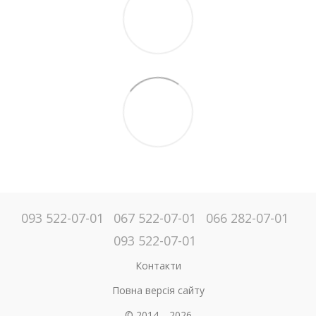
093 522-07-01
067 522-07-01
066 282-07-01
093 522-07-01
Контакти
Повна версія сайту
© 2014—2026