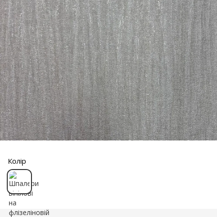
Колір