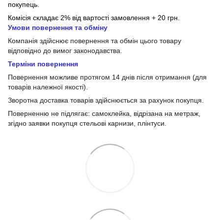
покупець.
Комісія складає 2% від вартості замовлення + 20 грн.
Умови повернення та обміну
Компанія здійснює повернення та обмін цього товару
відповідно до вимог законодавства.
Терміни повернення
Повернення можливе протягом 14 днів після отримання (для
товарів належної якості).
Зворотна доставка товарів здійснюється за рахунок покупця.
Поверненню не підлягає: самоклейка, відрізана на метраж,
згідно заявки покупця стельові карнизи, плінтуси.