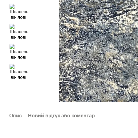
Опис
Новий відгук або коментар