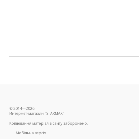
© 2014—2026
Интернет-магазин "STARMAX"
Копіювання матеріалів сайту заборонено.
Мобільна версія