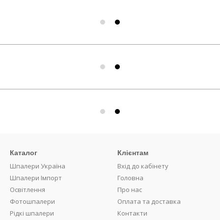
Каталог
Клієнтам
Шпалери Україна
Вхід до кабінету
Шпалери Імпорт
Головна
Освітлення
Про нас
Фотошпалери
Оплата та доставка
Рідкі шпалери
Контакти