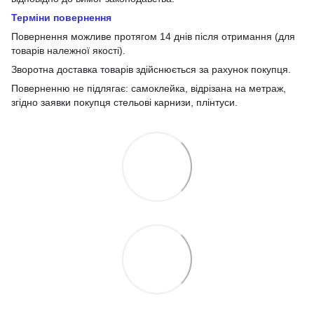
Терміни повернення
Повернення можливе протягом 14 днів після отримання (для
товарів належної якості).
Зворотна доставка товарів здійснюється за рахунок покупця.
Поверненню не підлягає: самоклейка, відрізана на метраж,
згідно заявки покупця стельові карнизи, плінтуси.