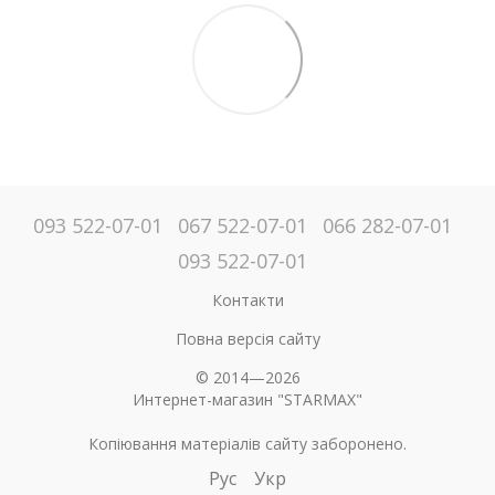
093 522-07-01
067 522-07-01
066 282-07-01
093 522-07-01
Контакти
Повна версія сайту
© 2014—2026
Интернет-магазин "STARMAX"
Копіювання матеріалів сайту заборонено.
Рус
Укр