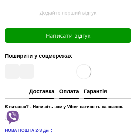
Додайте перший відгук
Написати відгук
Поширити у соцмережах
Доставка
Оплата
Гарантія
Є питання? - Напишіть нам у Viber, натисніть на значок:
НОВА ПОШТА 2-3 дні
;