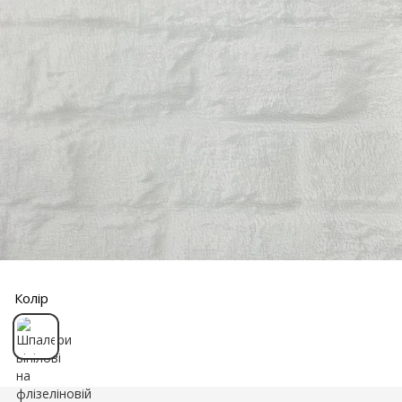
Колір