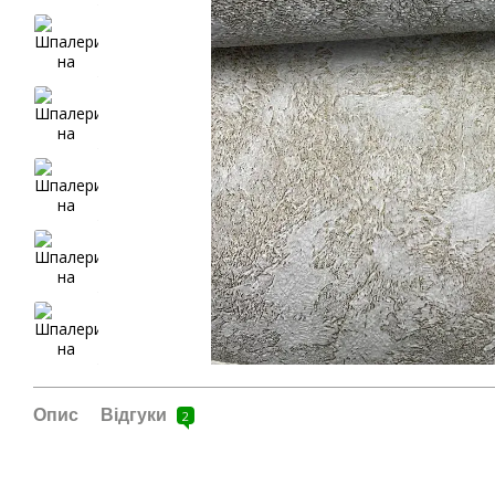
Опис
Відгуки
2