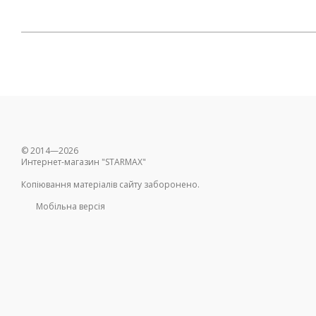
© 2014—2026
Интернет-магазин "STARMAX"
Копіювання матеріалів сайту заборонено.
Мобільна версія